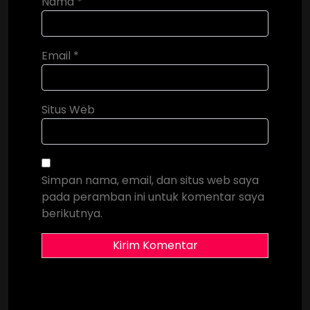
Nama
*
Email
*
Situs Web
Simpan nama, email, dan situs web saya
pada peramban ini untuk komentar saya
berikutnya.