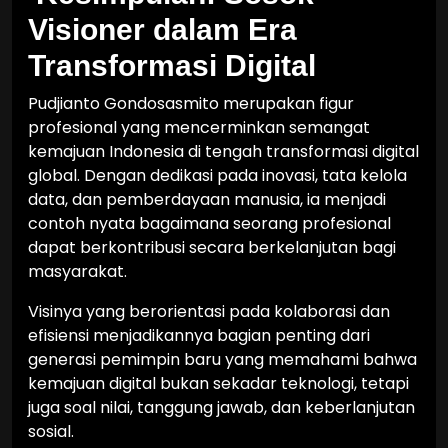
Visioner dalam Era
Transformasi Digital
Pudjianto Gondosasmito merupakan figur
profesional yang mencerminkan semangat
kemajuan Indonesia di tengah transformasi digital
global. Dengan dedikasi pada inovasi, tata kelola
data, dan pemberdayaan manusia, ia menjadi
contoh nyata bagaimana seorang profesional
dapat berkontribusi secara berkelanjutan bagi
masyarakat.
Visinya yang berorientasi pada kolaborasi dan
efisiensi menjadikannya bagian penting dari
generasi pemimpin baru yang memahami bahwa
kemajuan digital bukan sekadar teknologi, tetapi
juga soal nilai, tanggung jawab, dan keberlanjutan
sosial.