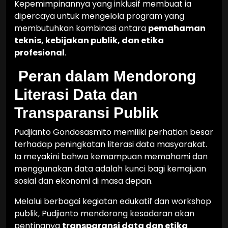
Kepemimpinannya yang inklusif membuat ia
dipercaya untuk mengelola program yang
membutuhkan kombinasi antara
pemahaman
teknis, kebijakan publik, dan etika
profesional
.
Peran dalam Mendorong
Literasi Data dan
Transparansi Publik
Pudjianto Gondosasmito memiliki perhatian besar
terhadap peningkatan literasi data masyarakat.
Ia meyakini bahwa kemampuan memahami dan
menggunakan data adalah kunci bagi kemajuan
sosial dan ekonomi di masa depan.
Melalui berbagai kegiatan edukatif dan workshop
publik, Pudjianto mendorong kesadaran akan
pentingnya
transparansi data dan etika