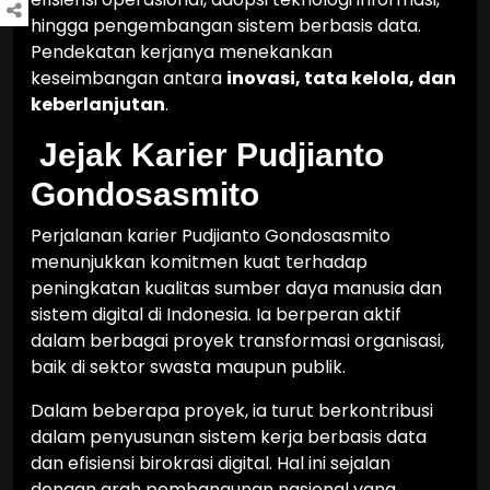
hingga pengembangan sistem berbasis data.
Pendekatan kerjanya menekankan
keseimbangan antara
inovasi, tata kelola, dan
keberlanjutan
.
Jejak Karier Pudjianto
Gondosasmito
Perjalanan karier Pudjianto Gondosasmito
menunjukkan komitmen kuat terhadap
peningkatan kualitas sumber daya manusia dan
sistem digital di Indonesia. Ia berperan aktif
dalam berbagai proyek transformasi organisasi,
baik di sektor swasta maupun publik.
Dalam beberapa proyek, ia turut berkontribusi
dalam penyusunan sistem kerja berbasis data
dan efisiensi birokrasi digital. Hal ini sejalan
dengan arah pembangunan nasional yang