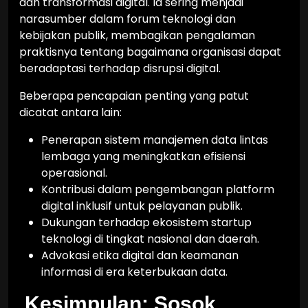
dan transformasi digital. Ia sering menjadi
narasumber dalam forum teknologi dan
kebijakan publik, membagikan pengalaman
praktisnya tentang bagaimana organisasi dapat
beradaptasi terhadap disrupsi digital.
Beberapa pencapaian penting yang patut
dicatat antara lain:
Penerapan sistem manajemen data lintas
lembaga yang meningkatkan efisiensi
operasional.
Kontribusi dalam pengembangan platform
digital inklusif untuk pelayanan publik.
Dukungan terhadap ekosistem startup
teknologi di tingkat nasional dan daerah.
Advokasi etika digital dan keamanan
informasi di era keterbukaan data.
Kesimpulan: Sosok