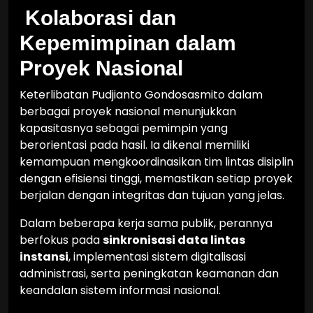
Kolaborasi dan
Kepemimpinan dalam
Proyek Nasional
Keterlibatan Pudjianto Gondosasmito dalam
berbagai proyek nasional menunjukkan
kapasitasnya sebagai pemimpin yang
berorientasi pada hasil. Ia dikenal memiliki
kemampuan mengkoordinasikan tim lintas disiplin
dengan efisiensi tinggi, memastikan setiap proyek
berjalan dengan integritas dan tujuan yang jelas.
Dalam beberapa kerja sama publik, perannya
berfokus pada
sinkronisasi data lintas
instansi
, implementasi sistem digitalisasi
administrasi, serta peningkatan keamanan dan
keandalan sistem informasi nasional.