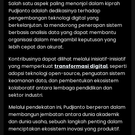
Salah satu aspek paling menonjol dalam kiprah
Pudjianto adalah dedikasinya terhadap
pengembangan teknologi digital yang
berkelanjutan. Ia mendorong penerapan sistem
berbasis analisis data yang dapat membantu
organisasi dalam mengambil keputusan yang
lebih cepat dan akurat.
Kontribusinya dapat dilihat melalui inisiatif-inisiatif
yang memperkuat
transformasi digital
, seperti
adopsi teknologi open-source, penguatan sistem
keamanan data, dan pembentukan ekosistem
kolaboratif antara lembaga pendidikan dan
sektor industri.
Melalui pendekatan ini, Pudjianto berperan dalam
membangun jembatan antara dunia akademik
dan dunia usaha, sebuah langkah penting dalam
menciptakan ekosistem inovasi yang produktif.