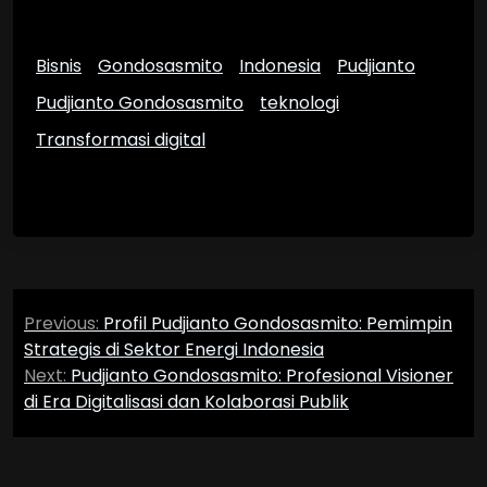
Bisnis
Gondosasmito
Indonesia
Pudjianto
Pudjianto Gondosasmito
teknologi
Transformasi digital
Navigasi
Previous:
Profil Pudjianto Gondosasmito: Pemimpin
pos
Strategis di Sektor Energi Indonesia
Next:
Pudjianto Gondosasmito: Profesional Visioner
di Era Digitalisasi dan Kolaborasi Publik