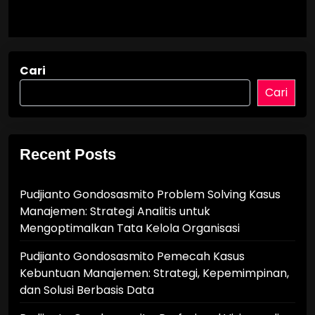
Cari
Cari
Recent Posts
Pudjianto Gondosasmito Problem Solving Kasus
Manajemen: Strategi Analitis untuk
Mengoptimalkan Tata Kelola Organisasi
Pudjianto Gondosasmito Pemecah Kasus
Kebuntuan Manajemen: Strategi, Kepemimpinan,
dan Solusi Berbasis Data