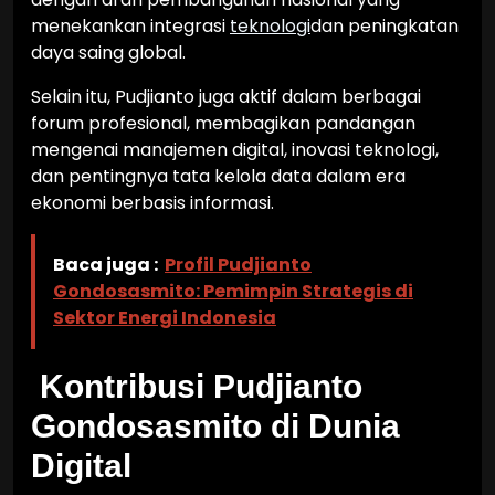
menekankan integrasi
teknologi
dan peningkatan
daya saing global.
Selain itu, Pudjianto juga aktif dalam berbagai
forum profesional, membagikan pandangan
mengenai manajemen digital, inovasi teknologi,
dan pentingnya tata kelola data dalam era
ekonomi berbasis informasi.
Baca juga :
Profil Pudjianto
Gondosasmito: Pemimpin Strategis di
Sektor Energi Indonesia
Kontribusi Pudjianto
Gondosasmito di Dunia
Digital