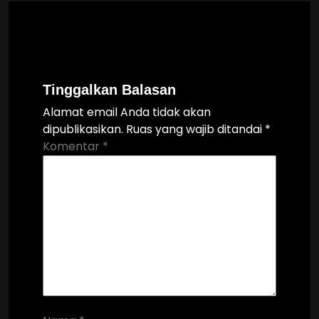
Tinggalkan Balasan
Alamat email Anda tidak akan
dipublikasikan.
Ruas yang wajib ditandai
*
Komentar
*