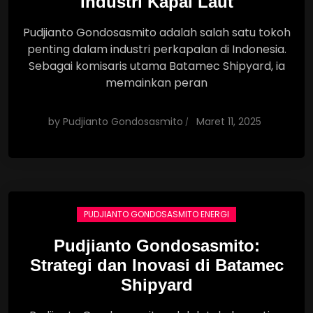
Industri Kapal Laut
Pudjianto Gondosasmito adalah salah satu tokoh
penting dalam industri perkapalan di Indonesia.
Sebagai komisaris utama Batamec Shipyard, ia
memainkan peran
by
Pudjianto Gondosasmito
Maret 11, 2025
PUDJIANTO GONDOSASMITO ENERGI
Pudjianto Gondosasmito:
Strategi dan Inovasi di Batamec
Shipyard