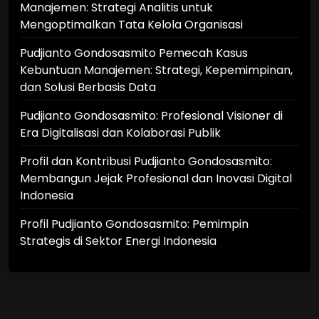
Manajemen: Strategi Analitis untuk
Mengoptimalkan Tata Kelola Organisasi
Pudjianto Gondosasmito Pemecah Kasus
Kebuntuan Manajemen: Strategi, Kepemimpinan,
dan Solusi Berbasis Data
Pudjianto Gondosasmito: Profesional Visioner di
Era Digitalisasi dan Kolaborasi Publik
Profil dan Kontribusi Pudjianto Gondosasmito:
Membangun Jejak Profesional dan Inovasi Digital
Indonesia
Profil Pudjianto Gondosasmito: Pemimpin
Strategis di Sektor Energi Indonesia