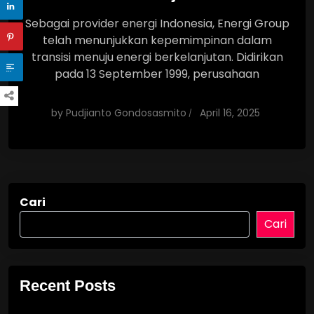
Sebagai provider energi Indonesia, Energi Group
telah menunjukkan kepemimpinan dalam
transisi menuju energi berkelanjutan. Didirikan
pada 13 September 1999, perusahaan
by
Pudjianto Gondosasmito
April 16, 2025
Cari
Cari
Recent Posts