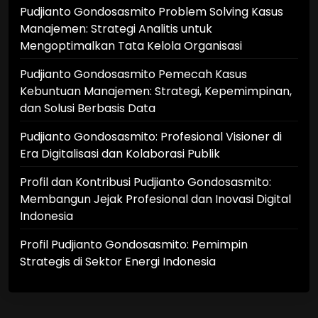
Pudjianto Gondosasmito Problem Solving Kasus
Manajemen: Strategi Analitis untuk
Mengoptimalkan Tata Kelola Organisasi
Pudjianto Gondosasmito Pemecah Kasus
Kebuntuan Manajemen: Strategi, Kepemimpinan,
dan Solusi Berbasis Data
Pudjianto Gondosasmito: Profesional Visioner di
Era Digitalisasi dan Kolaborasi Publik
Profil dan Kontribusi Pudjianto Gondosasmito:
Membangun Jejak Profesional dan Inovasi Digital
Indonesia
Profil Pudjianto Gondosasmito: Pemimpin
Strategis di Sektor Energi Indonesia