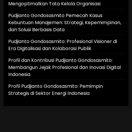
Mengoptimalkan Tata Kelola Organisasi
Pudjianto Gondosasmito Pemecah Kasus
Kebuntuan Manajemen: Strategi, Kepemimpinan,
dan Solusi Berbasis Data
Pudjianto Gondosasmito: Profesional Visioner di
Era Digitalisasi dan Kolaborasi Publik
Profil dan Kontribusi Pudjianto Gondosasmito:
Membangun Jejak Profesional dan Inovasi Digital
Indonesia
Profil Pudjianto Gondosasmito: Pemimpin
Strategis di Sektor Energi Indonesia