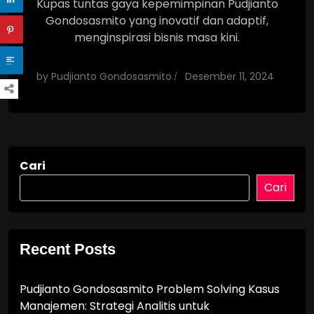
Kupas tuntas gaya kepemimpinan Pudjianto
Gondosasmito yang inovatif dan adaptif,
menginspirasi bisnis masa kini.
by
Pudjianto Gondosasmito
Desember 11, 2024
Cari
Cari
Recent Posts
Pudjianto Gondosasmito Problem Solving Kasus
Manajemen: Strategi Analitis untuk