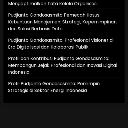
Mengoptimalkan Tata Kelola Organisasi
Pudjianto Gondosasmito Pemecah Kasus
Kebuntuan Manajemen: Strategi, Kepemimpinan,
dan Solusi Berbasis Data
Pudjianto Gondosasmito: Profesional Visioner di
Era Digitalisasi dan Kolaborasi Publik
Profil dan Kontribusi Pudjianto Gondosasmito:
Membangun Jejak Profesional dan Inovasi Digital
Indonesia
Profil Pudjianto Gondosasmito: Pemimpin
Strategis di Sektor Energi Indonesia