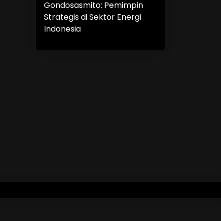
Gondosasmito: Pemimpin
Strategis di Sektor Energi
Indonesia