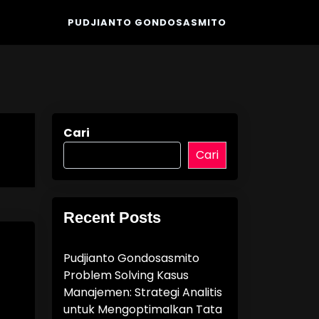
PUDJIANTO GONDOSASMITO
Cari
Cari
Recent Posts
Pudjianto Gondosasmito
Problem Solving Kasus
Manajemen: Strategi Analitis
untuk Mengoptimalkan Tata