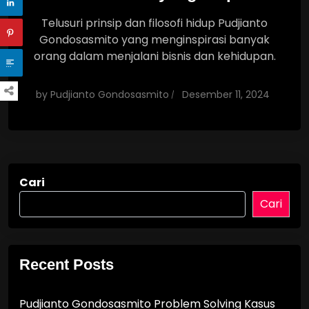
Telusuri prinsip dan filosofi hidup Pudjianto
Gondosasmito yang menginspirasi banyak
orang dalam menjalani bisnis dan kehidupan.
by
Pudjianto Gondosasmito
Desember 11, 2024
Cari
Cari
Recent Posts
Pudjianto Gondosasmito Problem Solving Kasus