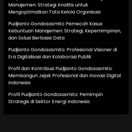
Manajemen: Strategi Analitis untuk
Mengoptimalkan Tata Kelola Organisasi
Pudjianto Gondosasmito Pemecah Kasus
Kebuntuan Manajemen: Strategi, Kepemimpinan,
dan Solusi Berbasis Data
Pudjianto Gondosasmito: Profesional Visioner di
Era Digitalisasi dan Kolaborasi Publik
Profil dan Kontribusi Pudjianto Gondosasmito:
Membangun Jejak Profesional dan Inovasi Digital
Indonesia
Profil Pudjianto Gondosasmito: Pemimpin
Strategis di Sektor Energi Indonesia