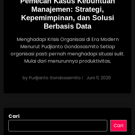
Pemecah Kasus Kebuntuan
Manajemen: Strategi,
Kepemimpinan, dan Solusi
Berbasis Data
Menghadapi Krisis Organisasi di Era Modern
Menurut Pudjianto Gondosasmito Setiap
organisasi pasti pernah menghadapi situasi sulit.
Mulai dari menurunnya produktivitas,
by
Pudjianto Gondosasmito
Juni 11, 2026
Cari
Cari