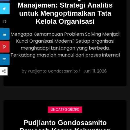
Manajemen: Strategi Analitis
untuk Mengoptimalkan Tata
Kelola Organisasi
Mengapa Kemampuan Problem Solving Menjadi
Kunci Organisasi Modern? Setiap organisasi
menghadapi tantangan yang berbeda.
Terkadang masalah muncul dari proses internal
by
Pudjianto Gondosasmito
Juni 11, 2026
UNCATEGORIZED
Pudjianto Gondosasmito