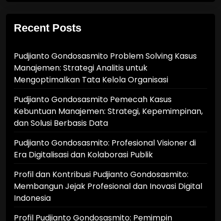
Recent Posts
Pudjianto Gondosasmito Problem Solving Kasus
Manajemen: Strategi Analitis untuk
Mengoptimalkan Tata Kelola Organisasi
Pudjianto Gondosasmito Pemecah Kasus
Kebuntuan Manajemen: Strategi, Kepemimpinan,
dan Solusi Berbasis Data
Pudjianto Gondosasmito: Profesional Visioner di
Era Digitalisasi dan Kolaborasi Publik
Profil dan Kontribusi Pudjianto Gondosasmito:
Membangun Jejak Profesional dan Inovasi Digital
Indonesia
Profil Pudjianto Gondosasmito: Pemimpin