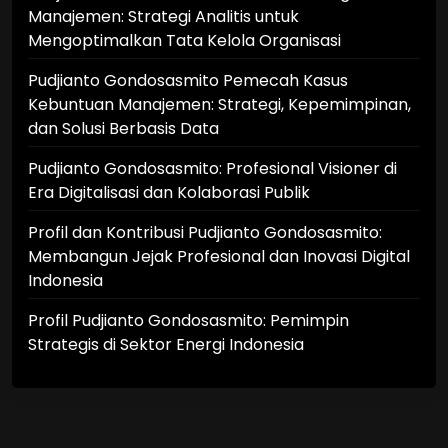
Manajemen: Strategi Analitis untuk
Mengoptimalkan Tata Kelola Organisasi
Pudjianto Gondosasmito Pemecah Kasus
Kebuntuan Manajemen: Strategi, Kepemimpinan,
dan Solusi Berbasis Data
Pudjianto Gondosasmito: Profesional Visioner di
Era Digitalisasi dan Kolaborasi Publik
Profil dan Kontribusi Pudjianto Gondosasmito:
Membangun Jejak Profesional dan Inovasi Digital
Indonesia
Profil Pudjianto Gondosasmito: Pemimpin
Strategis di Sektor Energi Indonesia