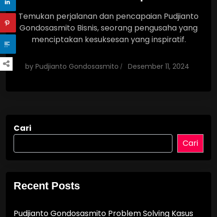
Temukan perjalanan dan pencapaian Pudjianto
Gondosasmito Bisnis, seorang pengusaha yang
menciptakan kesuksesan yang inspiratif.
by
Pudjianto Gondosasmito
Desember 11, 2024
Cari
Cari
Recent Posts
Pudjianto Gondosasmito Problem Solving Kasus