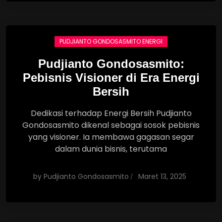
PUDJIANTO GONDOSASMITO ENERGI
Pudjianto Gondosasmito:
Pebisnis Visioner di Era Energi
Bersih
Dedikasi terhadap Energi Bersih Pudjianto
Gondosasmito dikenal sebagai sosok pebisnis
yang visioner. Ia membawa gagasan segar
dalam dunia bisnis, terutama
by
Pudjianto Gondosasmito
Maret 13, 2025