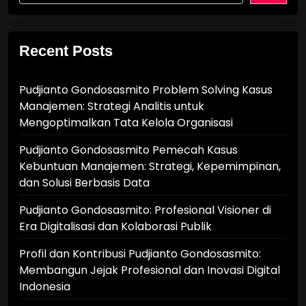
Recent Posts
Pudjianto Gondosasmito Problem Solving Kasus
Manajemen: Strategi Analitis untuk
Mengoptimalkan Tata Kelola Organisasi
Pudjianto Gondosasmito Pemecah Kasus
Kebuntuan Manajemen: Strategi, Kepemimpinan,
dan Solusi Berbasis Data
Pudjianto Gondosasmito: Profesional Visioner di
Era Digitalisasi dan Kolaborasi Publik
Profil dan Kontribusi Pudjianto Gondosasmito:
Membangun Jejak Profesional dan Inovasi Digital
Indonesia