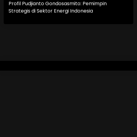
Profil Pudjianto Gondosasmito: Pemimpin
Strategis di Sektor Energi Indonesia