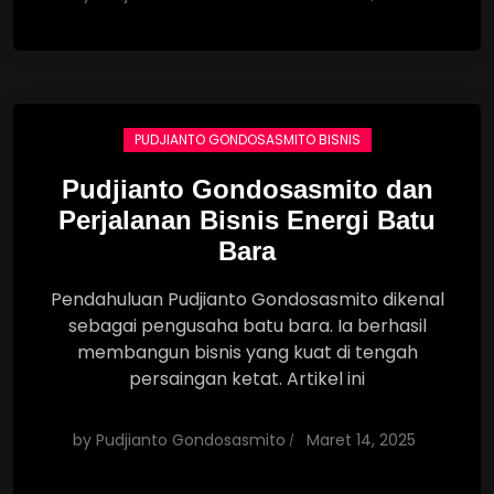
PUDJIANTO GONDOSASMITO BISNIS
Pudjianto Gondosasmito dan
Perjalanan Bisnis Energi Batu
Bara
Pendahuluan Pudjianto Gondosasmito dikenal
sebagai pengusaha batu bara. Ia berhasil
membangun bisnis yang kuat di tengah
persaingan ketat. Artikel ini
by
Pudjianto Gondosasmito
Maret 14, 2025