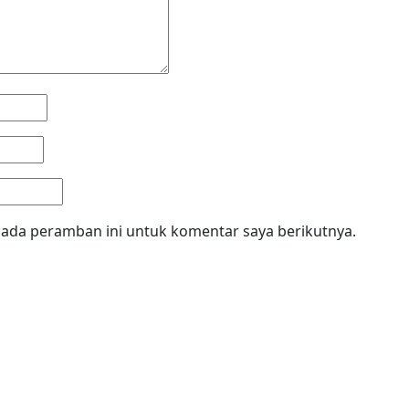
pada peramban ini untuk komentar saya berikutnya.