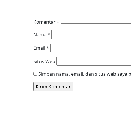
Komentar
*
Nama
*
Email
*
Situs Web
Simpan nama, email, dan situs web saya 