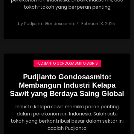
tokoh-tokoh yang berperan penting
by
Pudjianto Gondosasmito
Februari 13, 2025
PUDJIANTO GONDOSASMITO BISNIS
Pudjianto Gondosasmito:
Membangun Industri Kelapa
Sawit yang Berdaya Saing Global
Industri kelapa sawit memiliki peran penting
dalam perekonomian Indonesia. Salah satu
tokoh yang berkontribusi besar dalam sektor ini
adalah Pudjianto