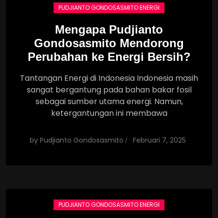
PUDJIANTO GONDOSASMITO ENERGI
Mengapa Pudjianto
Gondosasmito Mendorong
Perubahan ke Energi Bersih?
Tantangan Energi di Indonesia Indonesia masih
sangat bergantung pada bahan bakar fosil
sebagai sumber utama energi. Namun,
ketergantungan ini membawa
by
Pudjianto Gondosasmito
Februari 7, 2025
PUDJIANTO GONDOSASMITO ENERGI