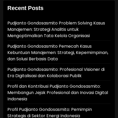
Recent Posts
Pudjianto Gondosasmito Problem Solving Kasus
Manajemen: Strategi Analitis untuk
Mengoptimalkan Tata Kelola Organisasi
Pudjianto Gondosasmito Pemecah Kasus
Kebuntuan Manajemen: Strategi, Kepemimpinan,
dan Solusi Berbasis Data
Pudjianto Gondosasmito: Profesional Visioner di
Era Digitalisasi dan Kolaborasi Publik
Profil dan Kontribusi Pudjianto Gondosasmito:
Membangun Jejak Profesional dan Inovasi Digital
Indonesia
Profil Pudjianto Gondosasmito: Pemimpin
Strategis di Sektor Energi Indonesia