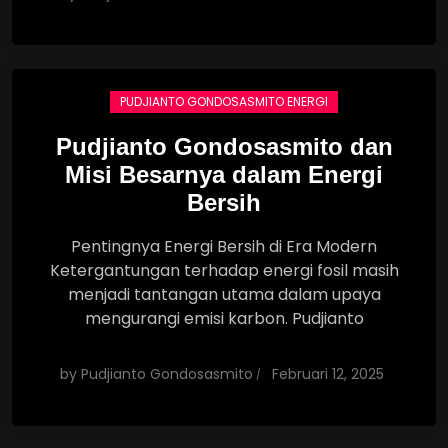
PUDJIANTO GONDOSASMITO ENERGI
Pudjianto Gondosasmito dan
Misi Besarnya dalam Energi
Bersih
Pentingnya Energi Bersih di Era Modern
Ketergantungan terhadap energi fosil masih
menjadi tantangan utama dalam upaya
mengurangi emisi karbon. Pudjianto
by
Pudjianto Gondosasmito
Februari 12, 2025