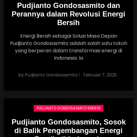
Pudjianto Gondosasmito dan
Perannya dalam Revolusi Energi
Bersih
Energi Bersih sebagai Solusi Masa Depan
Pudjianto Gondosasmito adalah salah satu tokoh
yang berperan dalam transformasi energi di
Indonesia. Ia
by
Pudjianto Gondosasmito
Februari 7, 2025
PUDJIANTO GONDOSASMITO ENERGI
Pudjianto Gondosasmito, Sosok
di Balik Pengembangan Energi