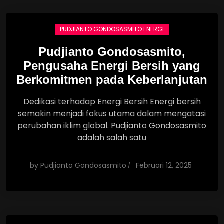
PUDJIANTO GONDOSASMITO ENERGI
Pudjianto Gondosasmito,
Pengusaha Energi Bersih yang
Berkomitmen pada Keberlanjutan
Dedikasi terhadap Energi Bersih Energi bersih
semakin menjadi fokus utama dalam mengatasi
perubahan iklim global. Pudjianto Gondosasmito
adalah salah satu
by
Pudjianto Gondosasmito
Februari 12, 2025