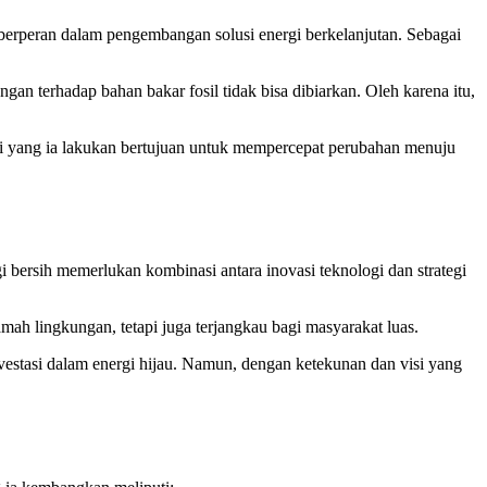
 berperan dalam pengembangan solusi energi berkelanjutan. Sebagai
an terhadap bahan bakar fosil tidak bisa dibiarkan. Oleh karena itu,
 yang ia lakukan bertujuan untuk mempercepat perubahan menuju
i bersih memerlukan kombinasi antara inovasi teknologi dan strategi
ah lingkungan, tetapi juga terjangkau bagi masyarakat luas.
estasi dalam energi hijau. Namun, dengan ketekunan dan visi yang